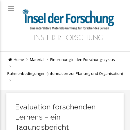
INSEL DER FORSCHUNG
Home
Material
Einordnung in den Forschungszyklus
Rahmenbedingungen (Information zur Planung und Organisation)
Evaluation forschenden
Lernens – ein
Tagungsbericht