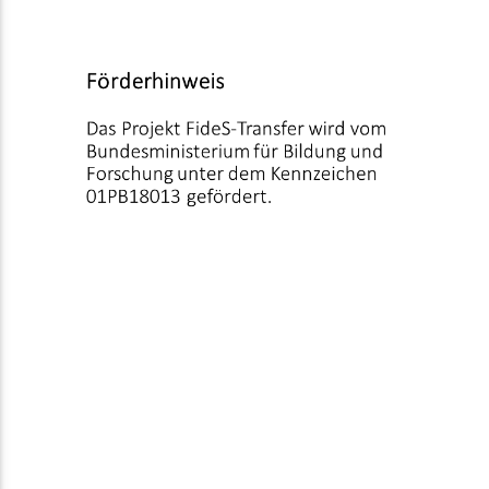
FÖRDERHINWEIS
Das Projekt FideS-Transfer wird vom Bundesministerium für Bildung
und Forschung unter dem Kennzeichen 01PB18013 gefördert.