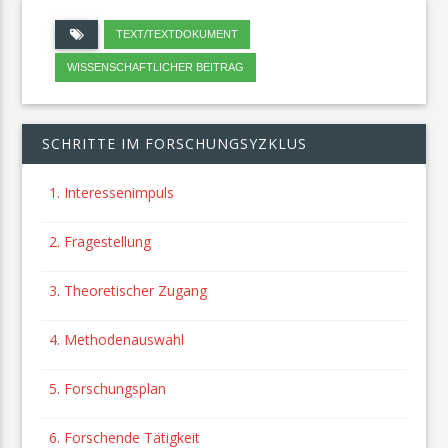
TEXT/TEXTDOKUMENT
WISSENSCHAFTLICHER BEITRAG
SCHRITTE IM FORSCHUNGSYZKLUS
1. Interessenimpuls
2. Fragestellung
3. Theoretischer Zugang
4. Methodenauswahl
5. Forschungsplan
6. Forschende Tätigkeit