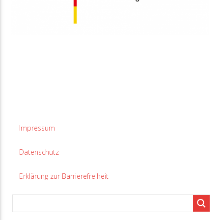
Impressum
Datenschutz
Erklärung zur Barrierefreiheit