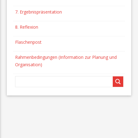
7. Ergebnispräsentation
8. Reflexion
Flaschenpost
Rahmenbedingungen (Information zur Planung und
Organisation)