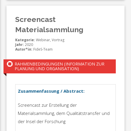
Screencast
Materialsammlung
Kategorie:
Webinar, Vortrag
Jahr:
2020
Autor*in:
FideS-Team
RAHMENBEDINGUNGEN (INFORMATION ZUR
PLANUNG UND ORGANISATION)
Zusammenfassung / Abstract:
Screencast zur Erstellung der
Materialsammlung, dem Qualitätstransfer und
der Insel der Forschung