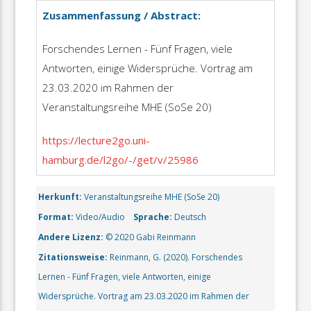
Zusammenfassung / Abstract:
Forschendes Lernen - Fünf Fragen, viele
Antworten, einige Widersprüche. Vortrag am
23.03.2020 im Rahmen der
Veranstaltungsreihe MHE (SoSe 20)
https://lecture2go.uni-
hamburg.de/l2go/-/get/v/25986
Herkunft:
Veranstaltungsreihe MHE (SoSe 20)
Format:
Video/Audio
Sprache:
Deutsch
Andere Lizenz:
© 2020 Gabi Reinmann
Zitationsweise:
Reinmann, G. (2020). Forschendes
Lernen - Fünf Fragen, viele Antworten, einige
Widersprüche. Vortrag am 23.03.2020 im Rahmen der