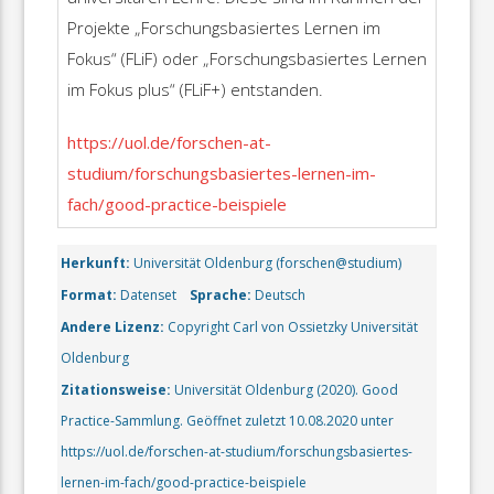
Projekte „Forschungsbasiertes Lernen im
Fokus“ (FLiF) oder „Forschungsbasiertes Lernen
im Fokus plus“ (FLiF+) entstanden.
https://uol.de/forschen-at-
studium/forschungsbasiertes-lernen-im-
fach/good-practice-beispiele
Herkunft:
Universität Oldenburg (forschen@studium)
Format:
Datenset
Sprache:
Deutsch
Andere Lizenz:
Copyright Carl von Ossietzky Universität
Oldenburg
Zitationsweise:
Universität Oldenburg (2020). Good
Practice-Sammlung. Geöffnet zuletzt 10.08.2020 unter
https://uol.de/forschen-at-studium/forschungsbasiertes-
lernen-im-fach/good-practice-beispiele