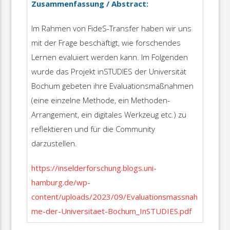
Zusammenfassung / Abstract:
Im Rahmen von FideS-Transfer haben wir uns
mit der Frage beschäftigt, wie forschendes
Lernen evaluiert werden kann. Im Folgenden
wurde das Projekt inSTUDIES der Universität
Bochum gebeten ihre Evaluationsmaßnahmen
(eine einzelne Methode, ein Methoden-
Arrangement, ein digitales Werkzeug etc.) zu
reflektieren und für die Community
darzustellen.
https://inselderforschung.blogs.uni-
hamburg.de/wp-
content/uploads/2023/09/Evaluationsmassnah
me-der-Universitaet-Bochum_InSTUDIES.pdf