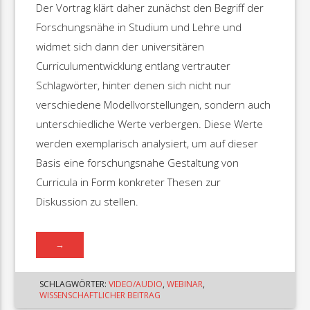
Der Vortrag klärt daher zunächst den Begriff der
Forschungsnähe in Studium und Lehre und
widmet sich dann der universitären
Curriculumentwicklung entlang vertrauter
Schlagwörter, hinter denen sich nicht nur
verschiedene Modellvorstellungen, sondern auch
unterschiedliche Werte verbergen. Diese Werte
werden exemplarisch analysiert, um auf dieser
Basis eine forschungsnahe Gestaltung von
Curricula in Form konkreter Thesen zur
Diskussion zu stellen.
→
SCHLAGWÖRTER:
VIDEO/AUDIO
,
WEBINAR
,
WISSENSCHAFTLICHER BEITRAG