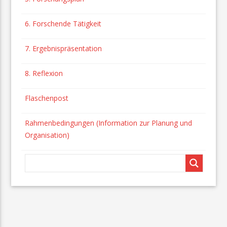
6. Forschende Tätigkeit
7. Ergebnispräsentation
8. Reflexion
Flaschenpost
Rahmenbedingungen (Information zur Planung und
Organisation)