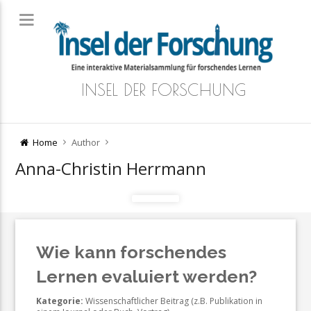
INSEL DER FORSCHUNG
Home
Author
Anna-Christin Herrmann
Wie kann forschendes
Lernen evaluiert werden?
Kategorie:
Wissenschaftlicher Beitrag (z.B. Publikation in