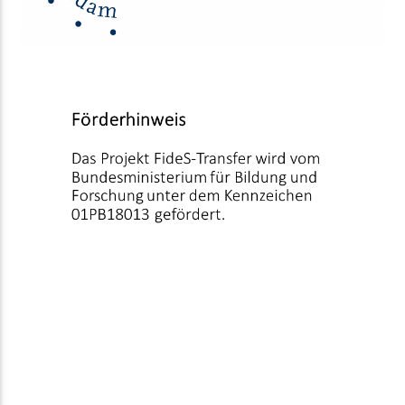
FÖRDERHINWEIS
Das Projekt FideS-Transfer wird vom Bundesministerium für Bildung
und Forschung unter dem Kennzeichen 01PB18013 gefördert.