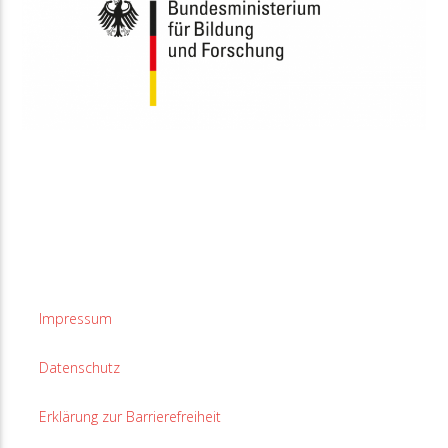
Impressum
Datenschutz
Erklärung zur Barrierefreiheit