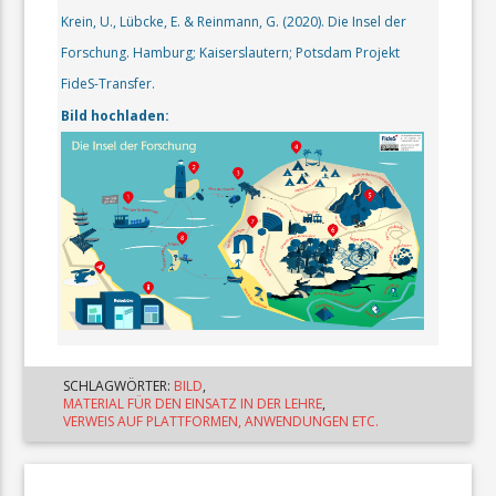
Krein, U., Lübcke, E. & Reinmann, G. (2020). Die Insel der
Forschung. Hamburg; Kaiserslautern; Potsdam Projekt
FideS-Transfer.
Bild hochladen:
SCHLAGWÖRTER:
BILD
,
MATERIAL FÜR DEN EINSATZ IN DER LEHRE
,
VERWEIS AUF PLATTFORMEN, ANWENDUNGEN ETC.