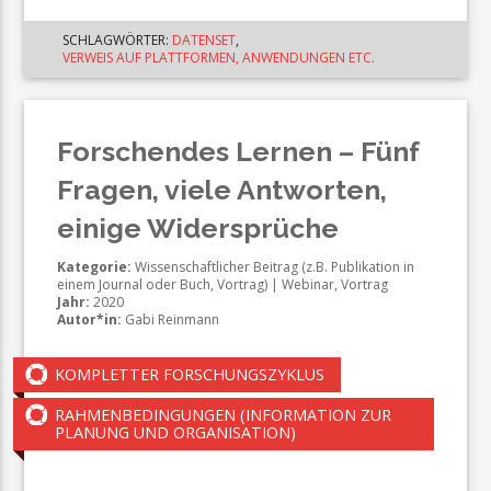
SCHLAGWÖRTER:
DATENSET
,
VERWEIS AUF PLATTFORMEN, ANWENDUNGEN ETC.
Forschendes Lernen – Fünf
Fragen, viele Antworten,
einige Widersprüche
Kategorie:
Wissenschaftlicher Beitrag (z.B. Publikation in
einem Journal oder Buch, Vortrag) | Webinar, Vortrag
Jahr:
2020
Autor*in:
Gabi Reinmann
KOMPLETTER FORSCHUNGSZYKLUS
RAHMENBEDINGUNGEN (INFORMATION ZUR
PLANUNG UND ORGANISATION)