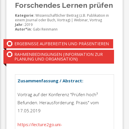
Forschendes Lernen prüfen
Kategorie:
Wissenschaftlicher Beitrag (z.B. Publikation in
einem Journal oder Buch, Vortrag) | Webinar, Vortrag
Jahr:
2019
Autor*in:
Gabi Reinmann
ERGEBNISSE AUFBEREITEN UND PRÄSENTIEREN
RAHMENBEDINGUNGEN (INFORMATION ZUR
PLANUNG UND ORGANISATION)
Zusammenfassung / Abstract:
Vortrag auf der Konferenz "Prüfen hoch³
Befunden. Herausforderung. Praxis" vom
17.05.2019
https://lecture2go.uni-