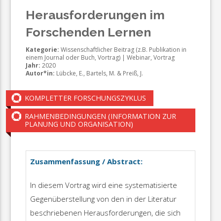
Herausforderungen im
Forschenden Lernen
Kategorie:
Wissenschaftlicher Beitrag (z.B. Publikation in
einem Journal oder Buch, Vortrag) | Webinar, Vortrag
Jahr:
2020
Autor*in:
Lübcke, E., Bartels, M. & Preiß, J.
KOMPLETTER FORSCHUNGSZYKLUS
RAHMENBEDINGUNGEN (INFORMATION ZUR
PLANUNG UND ORGANISATION)
Zusammenfassung / Abstract:
In diesem Vortrag wird eine systematisierte
Gegenüberstellung von den in der Literatur
beschriebenen Herausforderungen, die sich