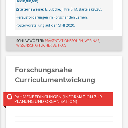
Bedingungen)
Zitationsweise:
E. Lübcke, J. Preiß, M. Bartels (2020).
Herausforderungen im Forschenden Lernen.
Postervorstellung auf der GfHf 2020.
SCHLAGWÖRTER:
PRÄSENTATIONSFOLIEN
,
WEBINAR
,
WISSENSCHAFTLICHER BEITRAG
Forschungsnahe
Curriculumentwickung
RAHMENBEDINGUNGEN (INFORMATION ZUR
PLANUNG UND ORGANISATION)