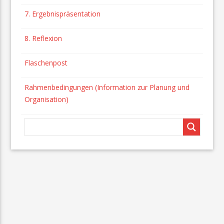
7. Ergebnispräsentation
8. Reflexion
Flaschenpost
Rahmenbedingungen (Information zur Planung und
Organisation)