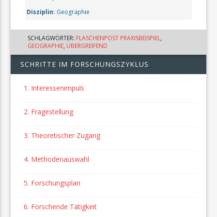
Disziplin:
Geographie
SCHLAGWÖRTER:
FLASCHENPOST PRAXISBEISPIEL
,
GEOGRAPHIE
,
ÜBERGREIFEND
SCHRITTE IM FORSCHUNGSZYKLUS
1. Interessenimpuls
2. Fragestellung
3. Theoretischer Zugang
4. Methodenauswahl
5. Forschungsplan
6. Forschende Tätigkeit