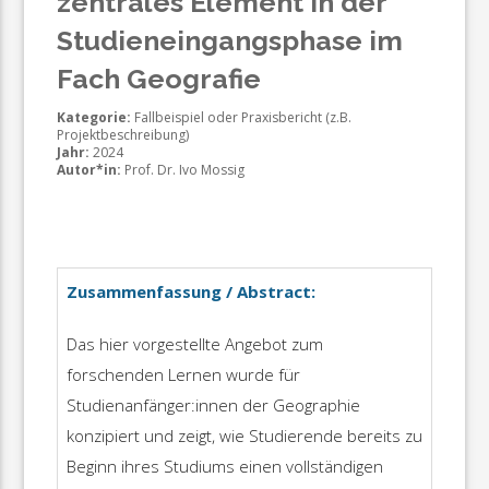
zentrales Element in der
Studieneingangsphase im
Fach Geografie
Kategorie:
Fallbeispiel oder Praxisbericht (z.B.
Projektbeschreibung)
Jahr:
2024
Autor*in:
Prof. Dr. Ivo Mossig
Zusammenfassung / Abstract:
Das hier vorgestellte Angebot zum
forschenden Lernen wurde für
Studienanfänger:innen der Geographie
konzipiert und zeigt, wie Studierende bereits zu
Beginn ihres Studiums einen vollständigen