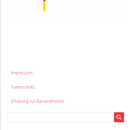
Impressum
Datenschutz
Erklärung zur Barrierefreiheit