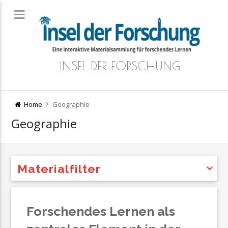
INSEL DER FORSCHUNG
Home
Geographie
Geographie
Materialfilter
Forschendes Lernen als