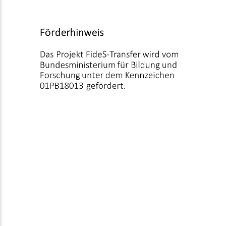
FÖRDERHINWEIS
Das Projekt FideS-Transfer wird vom Bundesministerium für Bildung
und Forschung unter dem Kennzeichen 01PB18013 gefördert.